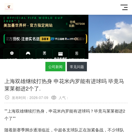
公司新闻
常见问题
上海双雄继续打热身 申花米内罗能有进球吗 毕竟马
莱莱都进2个了.
发布时间：2026-07-09
人气：
**上海双雄继续打热身，申花米内罗能有进球吗？毕竟马莱莱都进2
个了**
随着新赛季脚步逐渐临近，中超各支球队正在加紧备战，不少球队