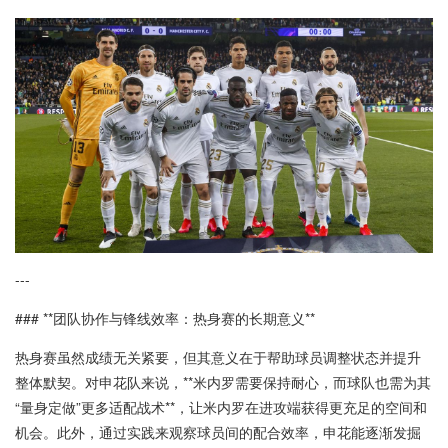
---
### **团队协作与锋线效率：热身赛的长期意义**
热身赛虽然成绩无关紧要，但其意义在于帮助球员调整状态并提升
整体默契。对申花队来说，**米内罗需要保持耐心，而球队也需为其
“量身定做”更多适配战术**，让米内罗在进攻端获得更充足的空间和
机会。此外，通过实践来观察球员间的配合效率，申花能逐渐发掘