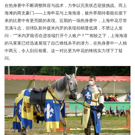
在热身赛中不断调整阵容与战术，力争以完美状态迎接挑战。而上
海滩的两支豪门——上海申花与上海海港，被外界期待着能在接下
来的比赛中有更亮眼的表现。近期的一场热身赛中，上海申花尽管
充满斗志，但球队新外援米内罗的表现却稍显低调，不禁让人发
问：“**米内罗能否在进攻端打开个人账户？**”相较之下，上海海港
的马莱莱已经迅速展现了自己锋线杀手的潜力，在热身赛中一人独
中两元，令人刮目相看。这一对比更为申花的锋线实力埋下了疑
问。