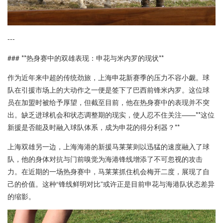
---
### **热身赛中的双雄表现：申花与米内罗的现状**
作为近年来中超的传统劲旅，上海申花新赛季的压力不容小觑。球
队在引援市场上的大动作之一便是签下了巴西前锋米内罗。这位球
员在加盟时被给予厚望，但截至目前，他在热身赛中的表现并不突
出。缺乏进球机会和状态调整期的现实，使人忍不住关注——**这位
新援是否能及时融入球队体系，成为申花的得分利器？**
上海双雄另一边，上海海港的新援马莱莱则以迅猛的速度融入了球
队，他的身体对抗与门前嗅觉为海港锋线增添了不可忽视的攻击
力。在近期的一场热身赛中，马莱莱抓住机会梅开二度，展现了自
己的价值。这种“锋线鲜明对比”或许正是目前申花与海港队状态差异
的缩影。