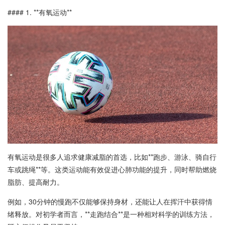
#### 1. **有氧运动**
有氧运动是很多人追求健康减脂的首选，比如**跑步、游泳、骑自行
车或跳绳**等。这类运动能有效促进心肺功能的提升，同时帮助燃烧
脂肪、提高耐力。
例如，30分钟的慢跑不仅能够保持身材，还能让人在挥汗中获得情
绪释放。对初学者而言，**走跑结合**是一种相对科学的训练方法，