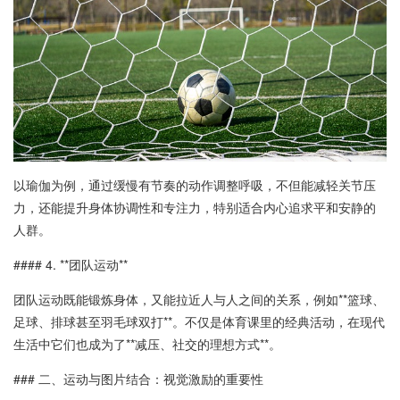
以瑜伽为例，通过缓慢有节奏的动作调整呼吸，不但能减轻关节压
力，还能提升身体协调性和专注力，特别适合内心追求平和安静的
人群。
#### 4. **团队运动**
团队运动既能锻炼身体，又能拉近人与人之间的关系，例如**篮球、
足球、排球甚至羽毛球双打**。不仅是体育课里的经典活动，在现代
生活中它们也成为了**减压、社交的理想方式**。
### 二、运动与图片结合：视觉激励的重要性