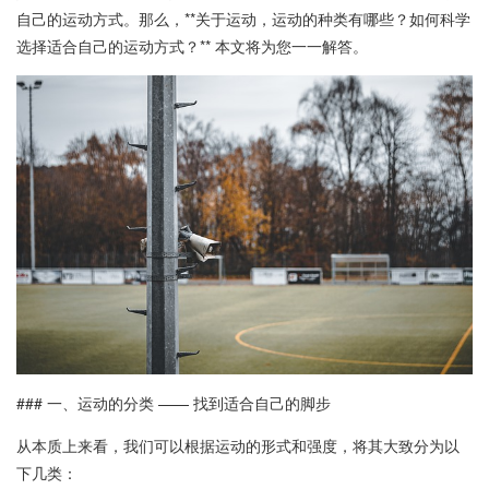
自己的运动方式。那么，**关于运动，运动的种类有哪些？如何科学
选择适合自己的运动方式？** 本文将为您一一解答。
### 一、运动的分类 —— 找到适合自己的脚步
从本质上来看，我们可以根据运动的形式和强度，将其大致分为以
下几类：