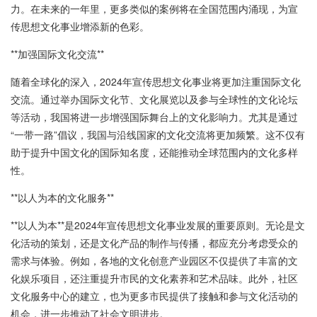
力。在未来的一年里，更多类似的案例将在全国范围内涌现，为宣
传思想文化事业增添新的色彩。
**加强国际文化交流**
随着全球化的深入，2024年宣传思想文化事业将更加注重国际文化
交流。通过举办国际文化节、文化展览以及参与全球性的文化论坛
等活动，我国将进一步增强国际舞台上的文化影响力。尤其是通过
“一带一路”倡议，我国与沿线国家的文化交流将更加频繁。这不仅有
助于提升中国文化的国际知名度，还能推动全球范围内的文化多样
性。
**以人为本的文化服务**
**以人为本**是2024年宣传思想文化事业发展的重要原则。无论是文
化活动的策划，还是文化产品的制作与传播，都应充分考虑受众的
需求与体验。例如，各地的文化创意产业园区不仅提供了丰富的文
化娱乐项目，还注重提升市民的文化素养和艺术品味。此外，社区
文化服务中心的建立，也为更多市民提供了接触和参与文化活动的
机会，进一步推动了社会文明进步。