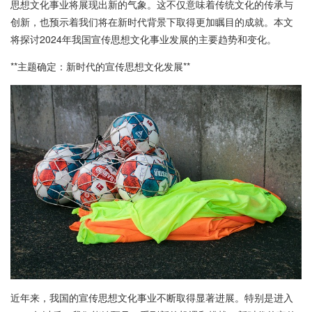
思想文化事业将展现出新的气象。这不仅意味着传统文化的传承与
创新，也预示着我们将在新时代背景下取得更加瞩目的成就。本文
将探讨2024年我国宣传思想文化事业发展的主要趋势和变化。
**主题确定：新时代的宣传思想文化发展**
近年来，我国的宣传思想文化事业不断取得显著进展。特别是进入