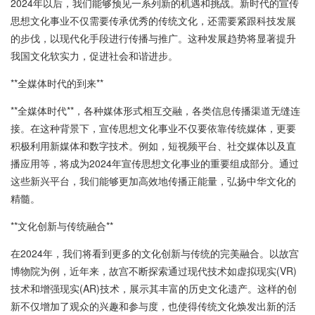
2024年以后，我们能够预见一系列新的机遇和挑战。新时代的宣传
思想文化事业不仅需要传承优秀的传统文化，还需要紧跟科技发展
的步伐，以现代化手段进行传播与推广。这种发展趋势将显著提升
我国文化软实力，促进社会和谐进步。
**全媒体时代的到来**
**全媒体时代**，各种媒体形式相互交融，各类信息传播渠道无缝连
接。在这种背景下，宣传思想文化事业不仅要依靠传统媒体，更要
积极利用新媒体和数字技术。例如，短视频平台、社交媒体以及直
播应用等，将成为2024年宣传思想文化事业的重要组成部分。通过
这些新兴平台，我们能够更加高效地传播正能量，弘扬中华文化的
精髓。
**文化创新与传统融合**
在2024年，我们将看到更多的文化创新与传统的完美融合。以故宫
博物院为例，近年来，故宫不断探索通过现代技术如虚拟现实(VR)
技术和增强现实(AR)技术，展示其丰富的历史文化遗产。这样的创
新不仅增加了观众的兴趣和参与度，也使得传统文化焕发出新的活