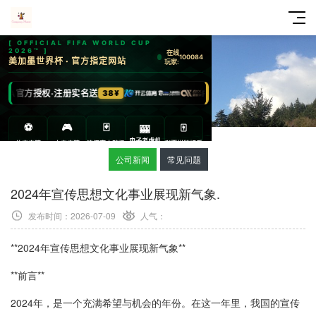
公司新闻
常见问题
2024年宣传思想文化事业展现新气象.
发布时间：2026-07-09
人气：
**2024年宣传思想文化事业展现新气象**
**前言**
2024年，是一个充满希望与机会的年份。在这一年里，我国的宣传