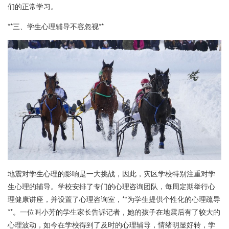
们的正常学习。
**三、学生心理辅导不容忽视**
地震对学生心理的影响是一大挑战，因此，灾区学校特别注重对学
生心理的辅导。学校安排了专门的心理咨询团队，每周定期举行心
理健康讲座，并设置了心理咨询室，**为学生提供个性化的心理疏导
**。一位叫小芳的学生家长告诉记者，她的孩子在地震后有了较大的
心理波动，如今在学校得到了及时的心理辅导，情绪明显好转，学