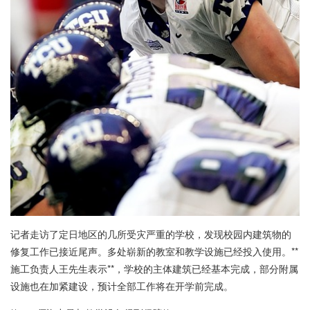
记者走访了定日地区的几所受灾严重的学校，发现校园内建筑物的
修复工作已接近尾声。多处崭新的教室和教学设施已经投入使用。**
施工负责人王先生表示**，学校的主体建筑已经基本完成，部分附属
设施也在加紧建设，预计全部工作将在开学前完成。