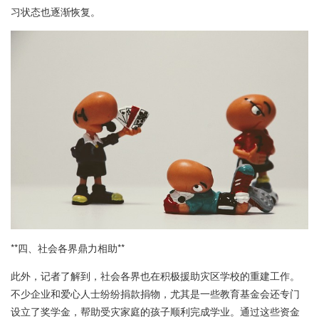
习状态也逐渐恢复。
**四、社会各界鼎力相助**
此外，记者了解到，社会各界也在积极援助灾区学校的重建工作。
不少企业和爱心人士纷纷捐款捐物，尤其是一些教育基金会还专门
设立了奖学金，帮助受灾家庭的孩子顺利完成学业。通过这些资金