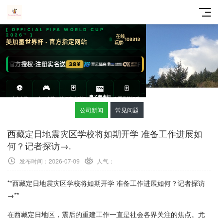
公司新闻
常见问题
西藏定日地震灾区学校将如期开学 准备工作进展如
何？记者探访→.
发布时间：2026-07-09
人气：
**西藏定日地震灾区学校将如期开学 准备工作进展如何？记者探访
→**
在西藏定日地区，震后的重建工作一直是社会各界关注的焦点。尤