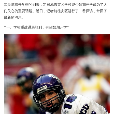
其是随着开学季的到来，定日地震灾区学校能否如期开学成为了人
们关心的重要话题。近日，记者前往灾区进行了一番探访，带回了
最新的消息。
**一、学校重建进展顺利，有望如期开学**