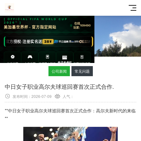
公司新闻
常见问题
中日女子职业高尔夫球巡回赛首次正式合作.
发布时间：2026-07-09
人气：
**中日女子职业高尔夫球巡回赛首次正式合作：高尔夫新时代的来临
**