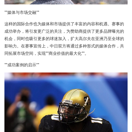
**媒体与市场交融**
这样的国际合作也为媒体和市场提供了丰富的内容和机遇。赛事的
成功举办，将引发更广泛的关注，为赞助商提供了更多品牌曝光的
机会，同时也吸引更多的球迷加入，扩大高尔夫在亚洲乃至全球的
影响力。在赛事宣传上，中日双方将通过多种形式的媒体合作，共
同拓展市场空间，实现**商业价值的最大化**。
**成功案例的启示**