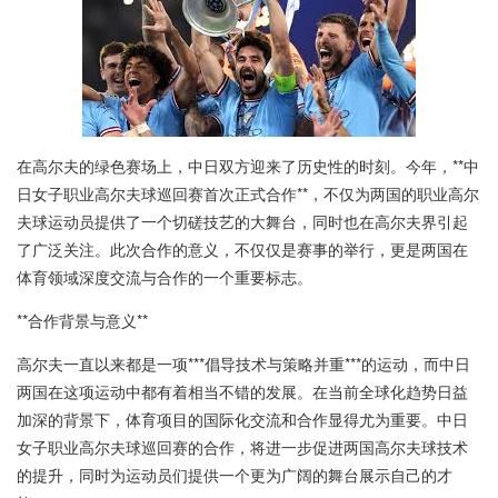
在高尔夫的绿色赛场上，中日双方迎来了历史性的时刻。今年，**中
日女子职业高尔夫球巡回赛首次正式合作**，不仅为两国的职业高尔
夫球运动员提供了一个切磋技艺的大舞台，同时也在高尔夫界引起
了广泛关注。此次合作的意义，不仅仅是赛事的举行，更是两国在
体育领域深度交流与合作的一个重要标志。
**合作背景与意义**
高尔夫一直以来都是一项***倡导技术与策略并重***的运动，而中日
两国在这项运动中都有着相当不错的发展。在当前全球化趋势日益
加深的背景下，体育项目的国际化交流和合作显得尤为重要。中日
女子职业高尔夫球巡回赛的合作，将进一步促进两国高尔夫球技术
的提升，同时为运动员们提供一个更为广阔的舞台展示自己的才