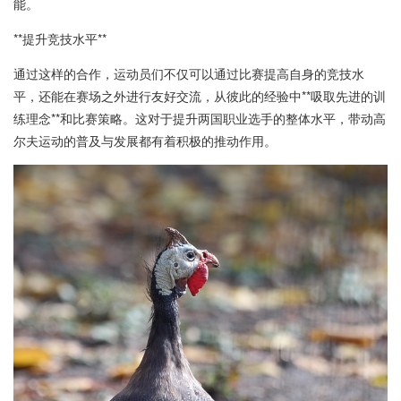
能。
**提升竞技水平**
通过这样的合作，运动员们不仅可以通过比赛提高自身的竞技水
平，还能在赛场之外进行友好交流，从彼此的经验中**吸取先进的训
练理念**和比赛策略。这对于提升两国职业选手的整体水平，带动高
尔夫运动的普及与发展都有着积极的推动作用。