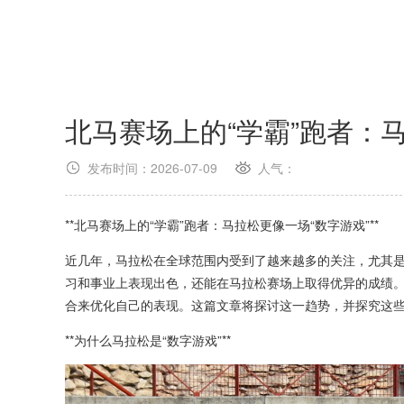
北马赛场上的“学霸”跑者：马
发布时间：2026-07-09
人气：
**北马赛场上的“学霸”跑者：马拉松更像一场“数字游戏”**
近几年，马拉松在全球范围内受到了越来越多的关注，尤其是
习和事业上表现出色，还能在马拉松赛场上取得优异的成绩。这
合来优化自己的表现。这篇文章将探讨这一趋势，并探究这些
**为什么马拉松是“数字游戏”**