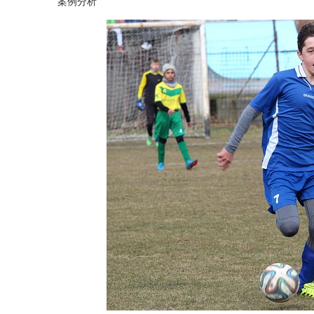
**案例分析**