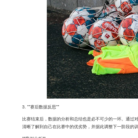
3. **赛后数据反思**
比赛结束后，数据的分析和总结也是必不可少的一环。通过对于**比
清晰了解到自己在比赛中的优劣势，并据此调整下一阶段的