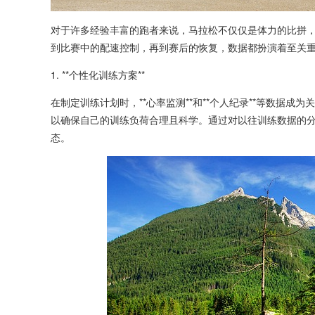
对于许多经验丰富的跑者来说，马拉松不仅仅是体力的比拼，更
到比赛中的配速控制，再到赛后的恢复，数据都扮演着至关
1. **个性化训练方案**
在制定训练计划时，**心率监测**和**个人纪录**等数据
以确保自己的训练负荷合理且科学。通过对以往训练数据的
态。