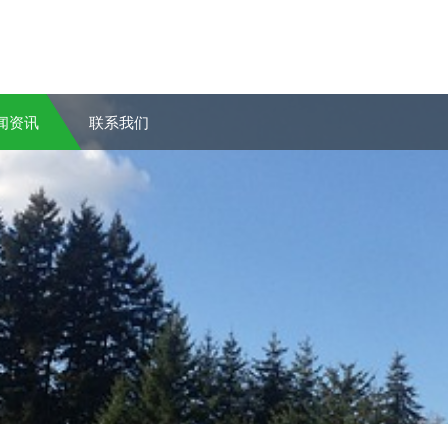
闻资讯
联系我们