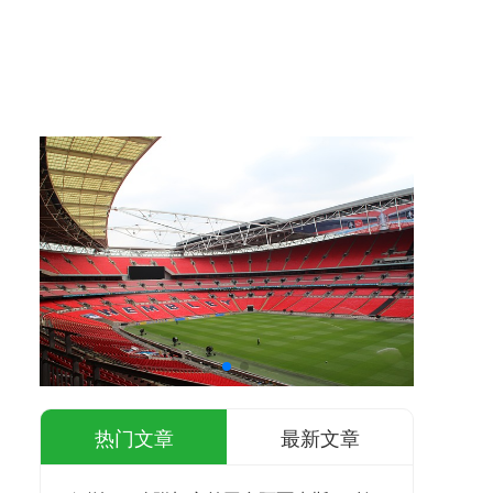
热门文章
最新文章