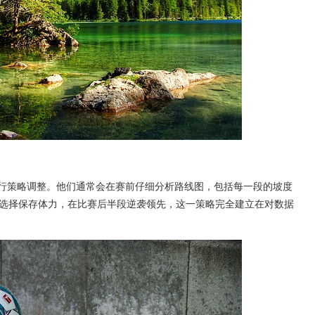
等数据进行策略调整。他们通常会在赛前仔细分析路线图，包括每一段的坡度
会选择保存体力，在比赛后半段逆袭领先，这一策略完全建立在对数据