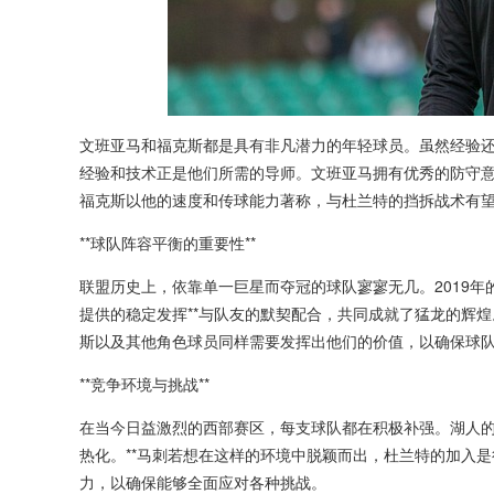
文班亚马和福克斯都是具有非凡潜力的年轻球员。虽然经验还在
经验和技术正是他们所需的导师。文班亚马拥有优秀的防守
福克斯以他的速度和传球能力著称，与杜兰特的挡拆战术有
**球队阵容平衡的重要性**
联盟历史上，依靠单一巨星而夺冠的球队寥寥无几。2019年
提供的稳定发挥**与队友的默契配合，共同成就了猛龙的辉
斯以及其他角色球员同样需要发挥出他们的价值，以确保球
**竞争环境与挑战**
在当今日益激烈的西部赛区，每支球队都在积极补强。湖人
热化。**马刺若想在这样的环境中脱颖而出，杜兰特的加入是
力，以确保能够全面应对各种挑战。