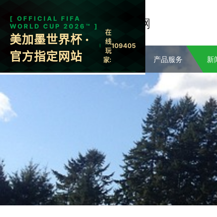
乐投体育官网
网站首页
关于我们
产品服务
新