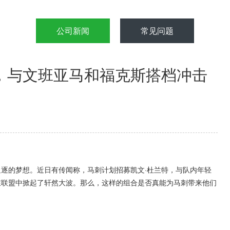
公司新闻
常见问题
，与文班亚马和福克斯搭档冲击
追逐的梦想。近日有传闻称，马刺计划招募凯文·杜兰特，与队内年轻
在联盟中掀起了轩然大波。那么，这样的组合是否真能为马刺带来他们