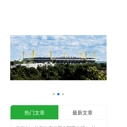
热门文章
最新文章