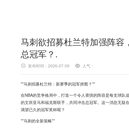
马刺欲招募杜兰特加强阵容
总冠军？.
发布时间：2026-07-09
人气：
**马刺招募杜兰特：新赛季的冠军拼图？**
在NBA的竞争格局中，打造一个令人畏惧的阵容是每支球队
的文班亚马和福克斯联手，共同冲击总冠军。这一消息无疑
渴望已久的冠军奖杯呢？
**马刺的全新策略**