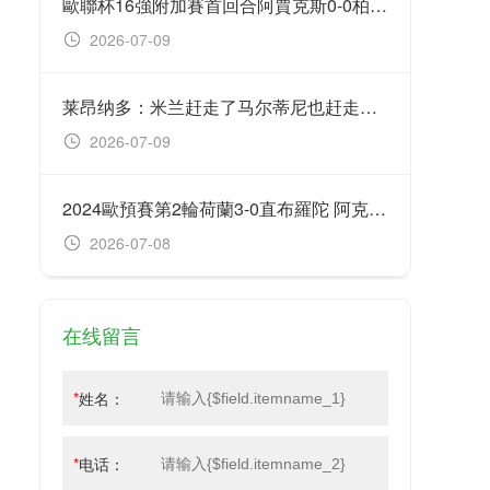
歐聯杯16強附加賽首回合阿賈克斯0-0柏林聯 阿賈克斯主場悶平錯失先機！.
2026-07-09
20
莱昂纳多：米兰赶走了马尔蒂尼也赶走了激情，这.
2026-07-09
20
2024歐預賽第2輪荷蘭3-0直布羅陀 阿克雙響建功 沃克紅牌罰下！.
2026-07-08
20
在线留言
*
姓名：
*
电话：