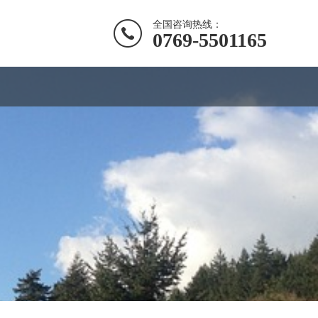
全国咨询热线：
0769-5501165