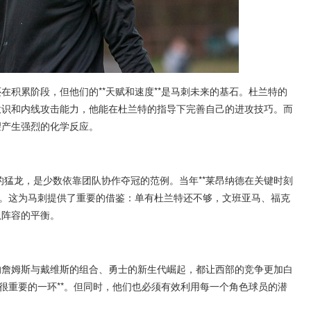
积累阶段，但他们的**天赋和速度**是马刺未来的基石。杜兰特的
意识和内线攻击能力，他能在杜兰特的指导下完善自己的进攻技巧。而
望产生强烈的化学反应。
的猛龙，是少数依靠团队协作夺冠的范例。当年**莱昂纳德在关键时刻
煌。这为马刺提供了重要的借鉴：单有杜兰特还不够，文班亚马、福克
队阵容的平衡。
的詹姆斯与戴维斯的组合、勇士的新生代崛起，都让西部的竞争更加白
很重要的一环**。但同时，他们也必须有效利用每一个角色球员的潜