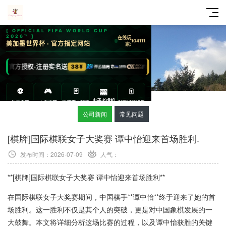
公司新闻
常见问题
[棋牌]国际棋联女子大奖赛 谭中怡迎来首场胜利.
发布时间：2026-07-09
人气：
**[棋牌]国际棋联女子大奖赛 谭中怡迎来首场胜利**
在国际棋联女子大奖赛期间，中国棋手**谭中怡**终于迎来了她的首
场胜利。这一胜利不仅是其个人的突破，更是对中国象棋发展的一
大鼓舞。本文将详细分析这场比赛的过程，以及谭中怡获胜的关键