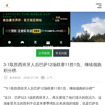
公司新闻
常见问题
3-1取胜西班牙人后巴萨12场联赛11胜1负、继续领跑
积分榜.
发布时间：2026-07-09
人气：
**3-1取胜西班牙人后巴萨12场联赛11胜1负，继续领跑积分榜**
*近日，巴萨以3-1战胜西班牙人，再次展现了他们强大的统治力。这
场备受关注的胜利不仅是本赛季球队出色表现的缩影，也是巴萨在