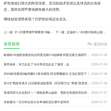
萨凭借他们强大的阵容深度、灵活的战术安排以及球员的出色状
态，显然在西甲赛场拥有极大的优势。
继续创造强势表现？巴萨的好戏还在后头。
上一篇 : 21-22賽季德甲聯賽第16輪比賽集錦.
下一篇 : 足協杯1／4決賽河南嵩山龍門1-1四川九牛 伊沃淩空抽射破門南小亨扳平比分.
推荐新闻
返回列表
歐聯杯16強附加賽首回合阿賈克斯0-0柏林聯 阿賈克斯主場悶平錯失先機！.
2026-07-09
莱昂纳多：米兰赶走了马尔蒂尼也赶走了激情，这.
2026-07-09
2024歐預賽第2輪荷蘭3-0直布羅陀 阿克雙響建功 沃克紅牌罰下！.
2026-07-08
加力扩围政策满月 以旧换新成效显现（经济新方位·“两新”政策发力显效）.
2026-07-08
香港四徑大步走影評｜一場熱血華山論劍 電影沒有講的現在與未來.
2026-07-07
传射建功！巴尔科拉首次在单场欧冠比赛中进球并.
2026-07-07