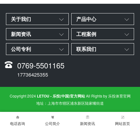
关于我们
产品中心
新闻资讯
工程案例
公司专利
联系我们
0769-5501165
17736425355
Copyright 2024
LETOU - 乐投(中国)官方网站
All Rights by
乐投体育官网
地址：上海市市辖区浦东新区陆家嘴街道
电话咨询
公司简介
新闻资讯
网站首页