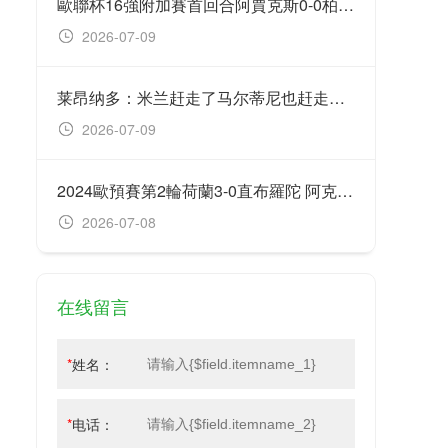
歐聯杯16強附加賽首回合阿賈克斯0-0柏林聯 阿賈克斯主場悶平錯失先機！.
2026-07-09
20
莱昂纳多：米兰赶走了马尔蒂尼也赶走了激情，这.
2026-07-09
20
2024歐預賽第2輪荷蘭3-0直布羅陀 阿克雙響建功 沃克紅牌罰下！.
2026-07-08
20
在线留言
*
姓名：
*
电话：