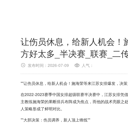
让伤员休息，给新人机会！
方好太多_半决赛_联赛_二传
发布时间：2026-07-09
人气：
**让伤员休息，给新人机会！施海荣等来江苏女排爆发，决策
在2022-2023赛季中国女排超级联赛半决赛中，江苏女
主教练施海荣的果断排兵布阵成为焦点，而他的战术亮眼之
人策略形成了鲜明对比。
**大胆决策：伤员调养，新人顶上锋线**