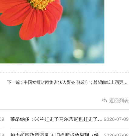
下一篇 : 中国女排封闭集训16人聚齐 张常宁：希望白纸上画更好的东西.
返回列表
09
莱昂纳多：米兰赶走了马尔蒂尼也赶走了激情，这.
2026-07-09
08
加力扩围政策满月 以旧换新成效显现（经济新方位·“两新”政策发力显效）.
2026-07-08