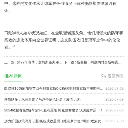
中。这样的文化传承让绿军在任何情况下面对挑战都显得游刃有
余。
---
**凯尔特人如今状况如虹，在全联盟崭露头角。他们用强大的防守和
高效的进攻体系向全世界证明，这支队伍依旧是冠军之争中的佼佼
者。**
上一篇 : 第22个赛季，詹姆斯距离邓肯的1001胜纪录，还差多少？.
下一篇 : 斯基拉：阿森纳对奥斯梅恩感兴趣，球员解约金1.3亿欧元.
推荐新闻
返回列表
歐聯杯16強附加賽首回合阿賈克斯0-0柏林聯 阿賈克斯主場悶平錯失先機！.
2026-07-09
莱昂纳多：米兰赶走了马尔蒂尼也赶走了激情，这.
2026-07-09
2024歐預賽第2輪荷蘭3-0直布羅陀 阿克雙響建功 沃克紅牌罰下！.
2026-07-08
加力扩围政策满月 以旧换新成效显现（经济新方位·“两新”政策发力显效）.
2026-07-08