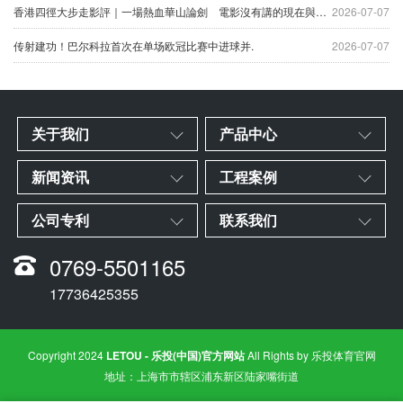
香港四徑大步走影評｜一場熱血華山論劍 電影沒有講的現在與未來.
2026-07-07
传射建功！巴尔科拉首次在单场欧冠比赛中进球并.
2026-07-07
关于我们
产品中心
新闻资讯
工程案例
公司专利
联系我们
0769-5501165
17736425355
Copyright 2024
LETOU - 乐投(中国)官方网站
All Rights by
乐投体育官网
地址：上海市市辖区浦东新区陆家嘴街道