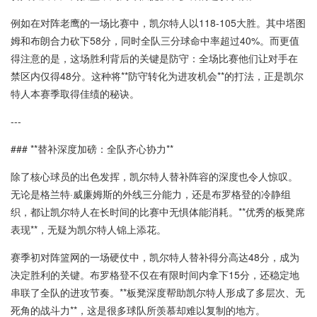
例如在对阵老鹰的一场比赛中，凯尔特人以118-105大胜。其中塔图
姆和布朗合力砍下58分，同时全队三分球命中率超过40%。而更值
得注意的是，这场胜利背后的关键是防守：全场比赛他们让对手在
禁区内仅得48分。这种将**防守转化为进攻机会**的打法，正是凯尔
特人本赛季取得佳绩的秘诀。
---
### **替补深度加磅：全队齐心协力**
除了核心球员的出色发挥，凯尔特人替补阵容的深度也令人惊叹。
无论是格兰特·威廉姆斯的外线三分能力，还是布罗格登的冷静组
织，都让凯尔特人在长时间的比赛中无惧体能消耗。**优秀的板凳席
表现**，无疑为凯尔特人锦上添花。
赛季初对阵篮网的一场硬仗中，凯尔特人替补得分高达48分，成为
决定胜利的关键。布罗格登不仅在有限时间内拿下15分，还稳定地
串联了全队的进攻节奏。**板凳深度帮助凯尔特人形成了多层次、无
死角的战斗力**，这是很多球队所羡慕却难以复制的地方。