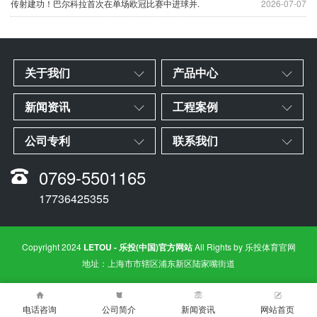
传射建功！巴尔科拉首次在单场欧冠比赛中进球并.
2026-07-07
关于我们
产品中心
新闻资讯
工程案例
公司专利
联系我们
0769-5501165
17736425355
Copyright 2024
LETOU - 乐投(中国)官方网站
All Rights by
乐投体育官网
地址：上海市市辖区浦东新区陆家嘴街道
电话咨询
公司简介
新闻资讯
网站首页