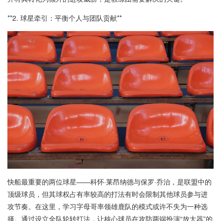
**2. 球星牵引：平衡个人与团队贡献**
快船最重要的两位球星——科怀·莱昂纳德与保罗·乔治，是联盟中的
顶级球员，但其球权占有率较高的打法有时会限制其他球员参与进
攻节奏。在这里，学习字母哥率领雄鹿队的模式或许不失为一种选
择。通过设立全队轮转打法，让核心球员在攻防两端扮演“放大器”的