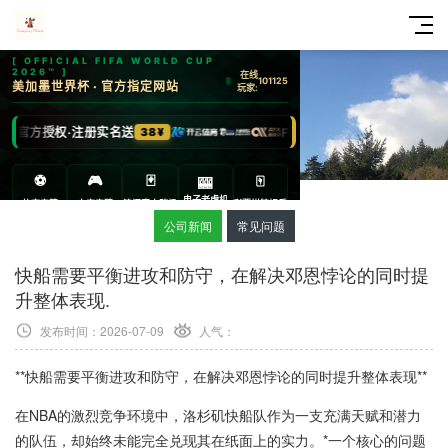
公司新闻
常见问题
快船需要平衡进攻和防守，在解决邓恩悖论的同时提
升整体表现.
发布时间：2026-07-09
人气：
**快船需要平衡进攻和防守，在解决邓恩悖论的同时提升整体表现**
在NBA的激烈竞争环境中，洛杉矶快船队作为一支充满天赋和潜力
的队伍，却始终未能完全兑现其在纸面上的实力。*一个核心的问题