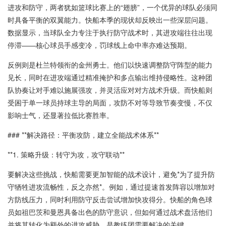
进攻和防守，两者犹如篮球比赛上的“翅膀”，一个优异的球队必须同
时具备平衡的双翼能力。快船本季的现状却反映出一些深层问题。
数据显示，当球队全力专注于执行防守战术时，其进攻端往往出现
停滞——核心球员手感变冷，罚球线上命中率亦难达预期。
反例则是杜兰特领衔的金州勇士。他们以快速调整防守阵型的能力
见长，同时在进攻端通过精准掩护和多点输出维持侵略性。这种团
队协奏让对手难以施展强攻，并灵活应对对方战术升级。而快船则
受困于单一球员持球主导的局面，攻防不对等导致节奏变慢，不仅
影响士气，还显著拉低比赛胜率。
### **解决路径：平衡攻防，建立全能战术体系**
**1. 策略升级：转守为攻，攻守联动**
要解决这些挑战，快船需要更加智能的战术设计，避免*为了提升防
守牺牲进攻流畅性，反之亦然*。例如，通过提速首发阵容以增加对
方防线压力，同时利用防守反击尝试增加快攻得分。快船的角色球
员如祖巴茨和曼恩具备出色的防守意识，但如何通过战术盘活他们
并将其转化为额外的进攻威胁，是教练团需要解决的关键。