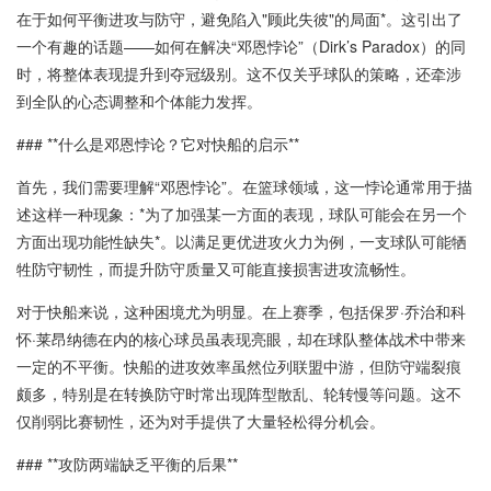
在于如何平衡进攻与防守，避免陷入"顾此失彼"的局面*。这引出了
一个有趣的话题——如何在解决“邓恩悖论”（Dirk’s Paradox）的同
时，将整体表现提升到夺冠级别。这不仅关乎球队的策略，还牵涉
到全队的心态调整和个体能力发挥。
### **什么是邓恩悖论？它对快船的启示**
首先，我们需要理解“邓恩悖论”。在篮球领域，这一悖论通常用于描
述这样一种现象：*为了加强某一方面的表现，球队可能会在另一个
方面出现功能性缺失*。以满足更优进攻火力为例，一支球队可能牺
牲防守韧性，而提升防守质量又可能直接损害进攻流畅性。
对于快船来说，这种困境尤为明显。在上赛季，包括保罗·乔治和科
怀·莱昂纳德在内的核心球员虽表现亮眼，却在球队整体战术中带来
一定的不平衡。快船的进攻效率虽然位列联盟中游，但防守端裂痕
颇多，特别是在转换防守时常出现阵型散乱、轮转慢等问题。这不
仅削弱比赛韧性，还为对手提供了大量轻松得分机会。
### **攻防两端缺乏平衡的后果**