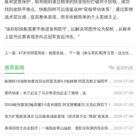
板和篮筐保护，勒布朗则通过精准的快攻组织打破对手防线，成功
找到攻防平衡点。快船同样可以借鉴这种“双核带动体系”，通过新增
战术层次感，提高整体表现，而非依赖简单的个人英雄主义。
*洛杉矶快船需要平衡进攻和防守，以解决邓恩悖论为契机，从根本
上提升比赛表现并向总冠军发起冲击。*
上一篇 : 47岁伏明霞现状：稍显发福，和70岁丈夫依旧恩爱，女儿颜值高.
下一篇 : [体坛零距离]李方慧：这次比赛以稳为主 保证自己不受伤.
推荐新闻
返回列表
歐聯杯16強附加賽首回合阿賈克斯0-0柏林聯 阿賈克斯主場悶平錯失先機！.
2026-07-09
莱昂纳多：米兰赶走了马尔蒂尼也赶走了激情，这.
2026-07-09
2024歐預賽第2輪荷蘭3-0直布羅陀 阿克雙響建功 沃克紅牌罰下！.
2026-07-08
加力扩围政策满月 以旧换新成效显现（经济新方位·“两新”政策发力显效）.
2026-07-08
香港四徑大步走影評｜一場熱血華山論劍 電影沒有講的現在與未來.
2026-07-07