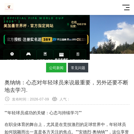
公司新闻
常见问题
奥纳纳：心态对年轻球员来说最重要，另外还要不断
地去学习.
发布时间：2026-07-09
人气：
**年轻球员成功的关键：心态与持续学习**
在职业体育的舞台上，尤其是在竞技激烈的足球世界中，年轻球员
如何脱颖而出一直是各方关注的焦点。**安德烈·奥纳纳**，这位享誉