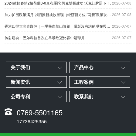
2024歐預賽第2輪荷蘭3-0直布羅陀 阿克雙響建功 沃克紅牌罰下！.
2026-07-08
加力扩围政策满月 以旧换新成效显现（经济新方位·“两新”政策发力显效）.
2026-07-08
香港四徑大步走影評｜一場熱血華山論劍 電影沒有講的現在與未來.
2026-07-07
传射建功！巴尔科拉首次在单场欧冠比赛中进球并.
2026-07-07
关于我们
产品中心
新闻资讯
工程案例
公司专利
联系我们
0769-5501165
17736425355