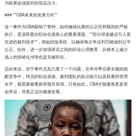
为联赛必须面对的现实压力。
### **CBA未来的发展方向**
这一事件为CBA敲响了警钟，如何确保比赛的公正性和规则的严格
执行，是该联盟在职业化道路上的重要课题。**部分球迷建议引入更
先进的裁判技术**，例如回放系统，以确保每次争议判罚能做到公平
公正。此外，进一步加强球员之间的职业心理教育，从根本上减少
场上的情绪化冲突也是关键所在。
总的来说，张宁事件尤其凸显了一个问题：在争夺季后赛名额的残
酷竞争中，球员的职业道德、裁判团队的执法能力以及联赛的管理
水平，都需要被重新审视并加强。只有如此，CBA才能避免更多类
似争议，并真正迈向健康发展。