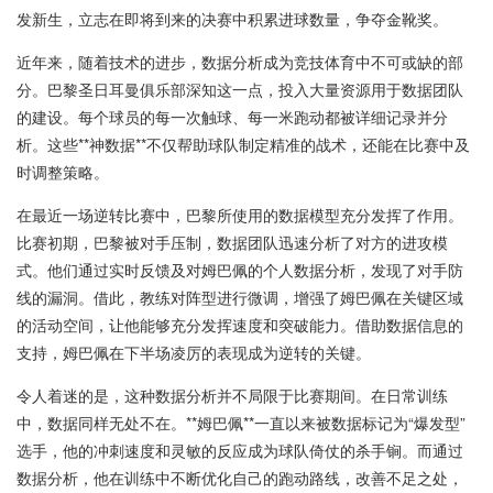
发新生，立志在即将到来的决赛中积累进球数量，争夺金靴奖。
近年来，随着技术的进步，数据分析成为竞技体育中不可或缺的部
分。巴黎圣日耳曼俱乐部深知这一点，投入大量资源用于数据团队
的建设。每个球员的每一次触球、每一米跑动都被详细记录并分
析。这些**神数据**不仅帮助球队制定精准的战术，还能在比赛中及
时调整策略。
在最近一场逆转比赛中，巴黎所使用的数据模型充分发挥了作用。
比赛初期，巴黎被对手压制，数据团队迅速分析了对方的进攻模
式。他们通过实时反馈及对姆巴佩的个人数据分析，发现了对手防
线的漏洞。借此，教练对阵型进行微调，增强了姆巴佩在关键区域
的活动空间，让他能够充分发挥速度和突破能力。借助数据信息的
支持，姆巴佩在下半场凌厉的表现成为逆转的关键。
令人着迷的是，这种数据分析并不局限于比赛期间。在日常训练
中，数据同样无处不在。**姆巴佩**一直以来被数据标记为“爆发型”
选手，他的冲刺速度和灵敏的反应成为球队倚仗的杀手锏。而通过
数据分析，他在训练中不断优化自己的跑动路线，改善不足之处，