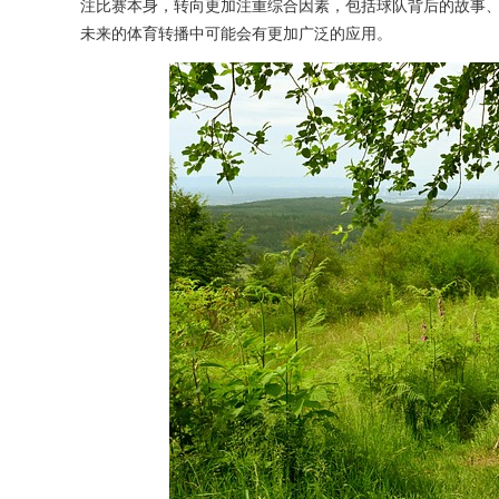
注比赛本身，转向更加注重综合因素，包括球队背后的故事
未来的体育转播中可能会有更加广泛的应用。