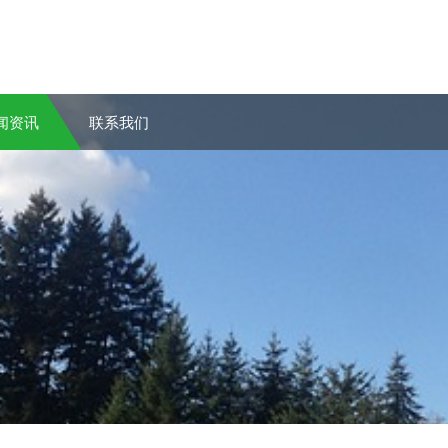
闻资讯
联系我们