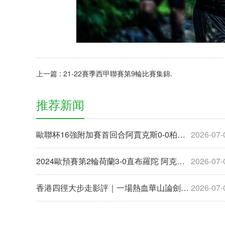
上一篇 : 21-22賽季西甲聯賽第9輪比賽集錦.
推荐新闻
歐聯杯16強附加賽首回合阿賈克斯0-0柏林聯 阿賈克斯主場悶平錯失先機！.
2026-07-
2024歐預賽第2輪荷蘭3-0直布羅陀 阿克雙響建功 沃克紅牌罰下！.
2026-07-
香港四徑大步走影評｜一場熱血華山論劍 電影沒有講的現在與未來.
2026-07-