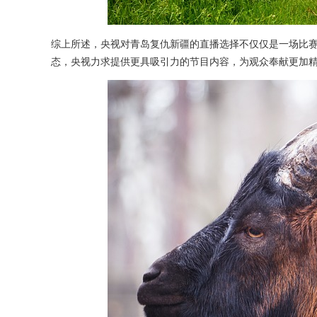
综上所述，央视对青岛复仇新疆的直播选择不仅仅是一场比
态，央视力求提供更具吸引力的节目内容，为观众奉献更加