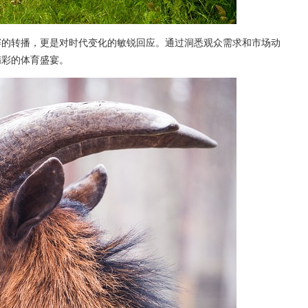
赛的转播，更是对时代变化的敏锐回应。通过洞悉观众需求和市场动
精彩的体育盛宴。