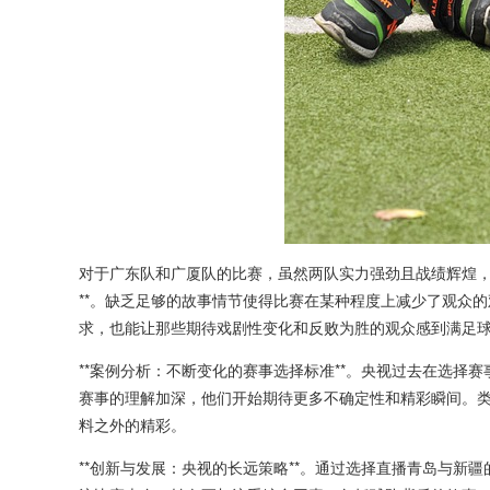
对于广东队和广厦队的比赛，虽然两队实力强劲且战绩辉煌，
**。缺乏足够的故事情节使得比赛在某种程度上减少了观众
求，也能让那些期待戏剧性变化和反败为胜的观众感到满足
**案例分析：不断变化的赛事选择标准**。央视过去在选择
赛事的理解加深，他们开始期待更多不确定性和精彩瞬间。
料之外的精彩。
**创新与发展：央视的长远策略**。通过选择直播青岛与新疆