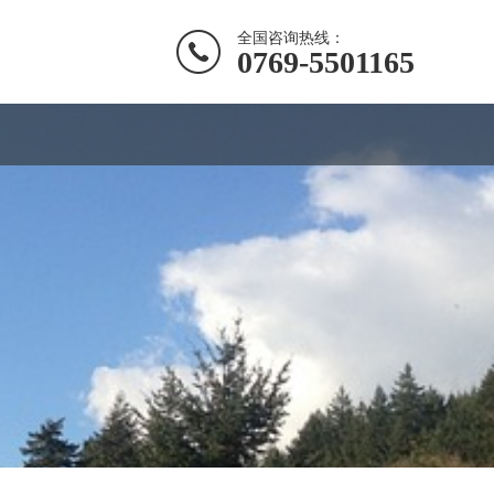
全国咨询热线：
0769-5501165