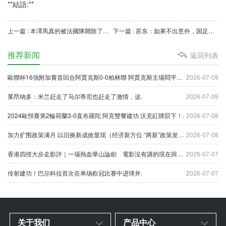
**結語:**
上一篇 : 本澤馬真的被法國隊開除了嗎？為什麼呢？.
下一篇 : 苏东：如果不出意外，国足最终会排名第五.
推荐新闻
返回列表
歐聯杯16強附加賽首回合阿賈克斯0-0柏林聯 阿賈克斯主場悶平錯失先機！.
2026-07-09
莱昂纳多：米兰赶走了马尔蒂尼也赶走了激情，这.
2026-07-09
2024歐預賽第2輪荷蘭3-0直布羅陀 阿克雙響建功 沃克紅牌罰下！.
2026-07-08
加力扩围政策满月 以旧换新成效显现（经济新方位·“两新”政策发力显效）.
2026-07-08
香港四徑大步走影評｜一場熱血華山論劍 電影沒有講的現在與未來.
2026-07-07
传射建功！巴尔科拉首次在单场欧冠比赛中进球并.
2026-07-07
关于我们
产品中心