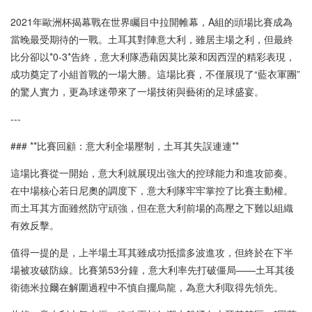
2021年歐洲杯揭幕戰在世界矚目中拉開帷幕，A組的頭場比賽成為
當晚最受期待的一戰。土耳其對陣意大利，雖居主場之利，但最終
比分卻以*0-3*告終，意大利隊憑藉因莫比萊和因西涅的精彩表現，
成功奠定了小組首戰的一場大勝。這場比賽，不僅展現了“藍衣軍團”
的驚人實力，更為球迷帶來了一場技術與藝術的足球盛宴。
---
### **比賽回顧：意大利全場壓制，土耳其失誤連連**
這場比賽從一開始，意大利就展現出強大的控球能力和進攻節奏。
在中場核心若日尼奧的調度下，意大利隊牢牢掌控了比賽主動權。
而土耳其方面雖然防守頑強，但在意大利前場的高壓之下難以組織
有效反擊。
值得一提的是，上半場土耳其雖成功抵擋多波進攻，但終於在下半
場被攻破防線。比賽第53分鐘，意大利率先打破僵局——土耳其後
衛德米拉爾在解圍過程中不慎自擺烏龍，為意大利取得先領先。