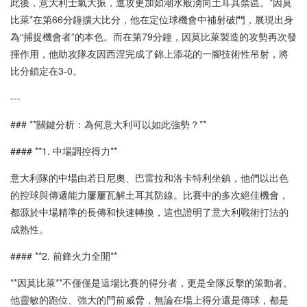
此後，意大利士氣大振，進攻更加如潮水般湧向土耳其禁區。*因莫
比萊*在第66分鐘擴大比分，他在定位球機會中補射破門，展現出身
為“捕捉機會者”的本色。而在第79分鐘，因莫比萊製造的攻勢再次發
揮作用，他助攻隊友因西涅完成了錦上添花的一腳技術性吊射，將
比分鎖定在3-0。
---
### **關鍵分析：為何意大利可以如此強勢？**
#### **1. 中場調控得力**
意大利隊的中場由若日尼奧、巴雷拉和洛卡特利坐鎮，他們以出色
的控球與傳遞能力屢屢瓦解土耳其防線。比賽中的多次絕佳機會，
都源於中場精準的長傳和快速轉換，這也證明了意大利戰術打法的
成熟性。
#### **2. 前鋒火力全開**
**因莫比萊**不僅僅是這場比賽的得分者，更是全隊反擊的策動者。
他靈敏的跑位、強大的門前威脅，無論在場上得分還是傳球，都是